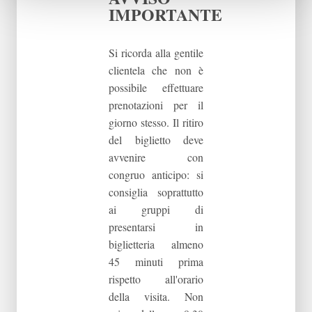
IMPORTANTE
Si ricorda alla gentile
clientela che non è
possibile effettuare
prenotazioni per il
giorno stesso. Il ritiro
del biglietto deve
avvenire con
congruo anticipo: si
consiglia soprattutto
ai gruppi di
presentarsi in
biglietteria almeno
45 minuti prima
rispetto all'orario
della visita. Non